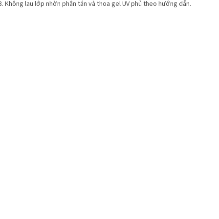
Không lau lớp nhờn phân tán và thoa gel UV phủ theo hướng dẫn.